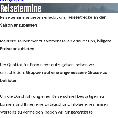
Reisetermine
Reisetermine anbieten erlaubt uns,
Reisestrecke an der
Saison anzupassen
.
Mehrere Teilnehmer zusammenstellen erlaubt uns,
billigere
Preise anzubieten
.
Um Qualitat fur Preis nicht aufzugeben, haben wir
entschieden,
Gruppen auf eine angemessene Grosse zu
befristen
.
Um die Durchfuhrung einer Reise schnell bestatigen zu
konnen, und Ihnen eine Entauschung Infolge eines langen
Wartens zu vermeiden, haben wir fur
garantierte