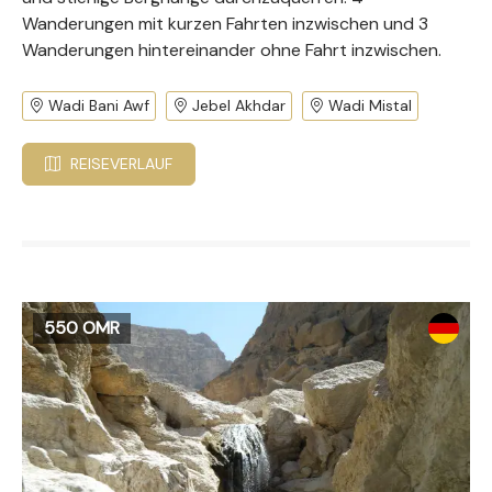
Wanderungen mit kurzen Fahrten inzwischen und 3
Wanderungen hintereinander ohne Fahrt inzwischen.
Wadi Bani Awf
Jebel Akhdar
Wadi Mistal
REISEVERLAUF
550 OMR