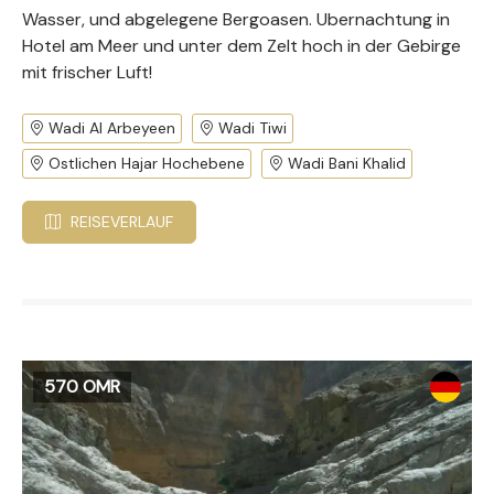
Wasser, und abgelegene Bergoasen. Ubernachtung in
Hotel am Meer und unter dem Zelt hoch in der Gebirge
mit frischer Luft!
Wadi Al Arbeyeen
Wadi Tiwi
Ostlichen Hajar Hochebene
Wadi Bani Khalid
REISEVERLAUF
570 OMR