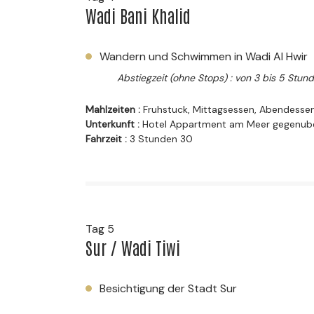
Wadi Bani Khalid
Wandern und Schwimmen in Wadi Al Hwir
Abstiegzeit (ohne Stops) : von 3 bis 5 Stun
Mahlzeiten :
Fruhstuck, Mittagsessen, Abendesse
Unterkunft :
Hotel Appartment am Meer gegenub
Fahrzeit :
3 Stunden 30
Tag 5
Sur / Wadi Tiwi
Besichtigung der Stadt Sur