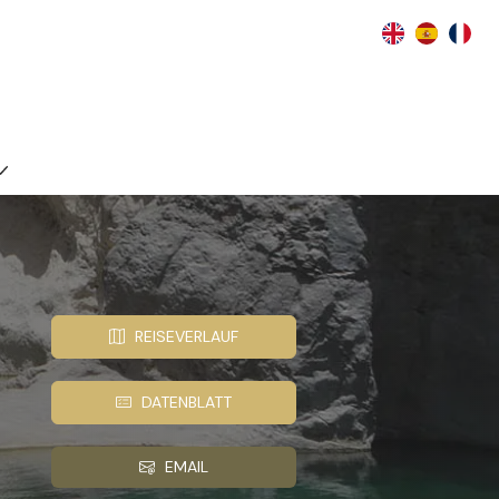
REISEVERLAUF
DATENBLATT
EMAIL