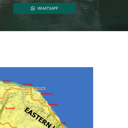
WHATSAPP