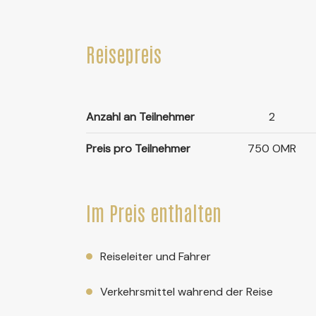
Reisepreis
Anzahl an Teilnehmer
2
Preis pro Teilnehmer
750 OMR
Im Preis enthalten
Reiseleiter und Fahrer
Verkehrsmittel wahrend der Reise