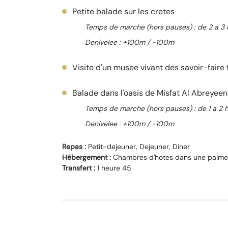
Petite balade sur les cretes
Temps de marche (hors pauses) : de 2 a 3 
Denivelee : +100m / -100m
Visite d'un musee vivant des savoir-faire 
Balade dans l'oasis de Misfat Al Abreyeen
Temps de marche (hors pauses) : de 1 a 2 
Denivelee : +100m / -100m
Repas :
Petit-dejeuner, Dejeuner, Diner
Hébergement :
Chambres d'hotes dans une palme
Transfert :
1 heure 45