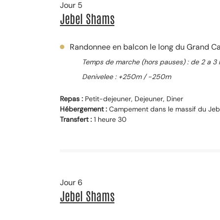
Jour 5
Jebel Shams
Randonnee en balcon le long du Grand C
Temps de marche (hors pauses) : de 2 a 3 
Denivelee : +250m / -250m
Repas :
Petit-dejeuner, Dejeuner, Diner
Hébergement :
Campement dans le massif du Jeb
Transfert :
1 heure 30
Jour 6
Jebel Shams