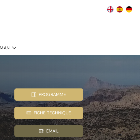
MAN
PROGRAMME
FICHE TECHNIQUE
EMAIL