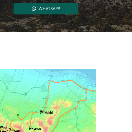
WHATSAPP