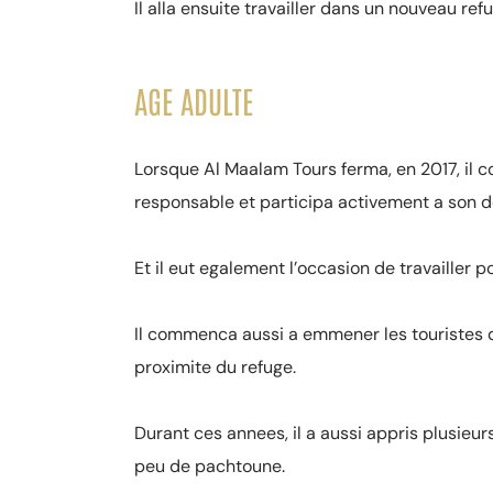
Il alla ensuite travailler dans un nouveau re
AGE ADULTE
Lorsque Al Maalam Tours ferma, en 2017, il co
responsable et participa activement a son 
Et il eut egalement l’occasion de travailler 
Il commenca aussi a emmener les touristes 
proximite du refuge.
Durant ces annees, il a aussi appris plusieurs
peu de pachtoune.