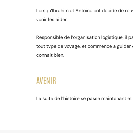
Lorsqu’Ibrahim et Antoine ont decide de rouv
venir les aider.
Responsible de l’organisation logistique, il 
tout type de voyage, et commence a guider d
connait bien.
AVENIR
La suite de l’histoire se passe maintenant e