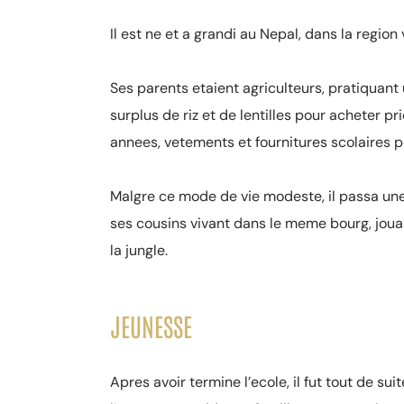
Il est ne et a grandi au Nepal, dans la regio
Ses parents etaient agriculteurs, pratiquant 
surplus de riz et de lentilles pour acheter pr
annees, vetements et fournitures scolaires p
Malgre ce mode de vie modeste, il passa une
ses cousins vivant dans le meme bourg, jouan
la jungle.
JEUNESSE
Apres avoir termine l’ecole, il fut tout de su