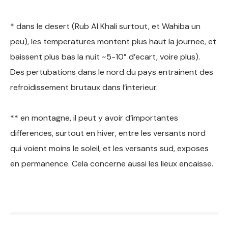
* dans le desert (Rub Al Khali surtout, et Wahiba un
peu), les temperatures montent plus haut la journee, et
baissent plus bas la nuit ~5-10° d’ecart, voire plus).
Des pertubations dans le nord du pays entrainent des
refroidissement brutaux dans l’interieur.
** en montagne, il peut y avoir d’importantes
differences, surtout en hiver, entre les versants nord
qui voient moins le soleil, et les versants sud, exposes
en permanence. Cela concerne aussi les lieux encaisse.