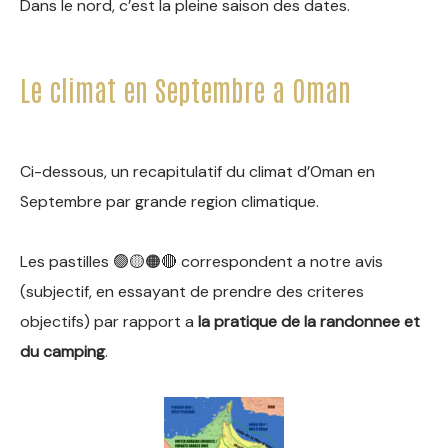
Dans le nord, c’est la pleine saison des dates.
Le climat en Septembre a Oman
Ci-dessous, un recapitulatif du climat d’Oman en
Septembre par grande region climatique.
Les pastilles 🟢🟡🟠🔴 correspondent a notre avis
(subjectif, en essayant de prendre des criteres
objectifs) par rapport a
la pratique de la randonnee et
du camping
.