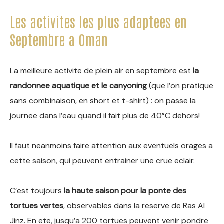
Les activites les plus adaptees en
Septembre a Oman
La meilleure activite de plein air en septembre est
la
randonnee aquatique et le canyoning
(que l’on pratique
sans combinaison, en short et t-shirt) : on passe la
journee dans l’eau quand il fait plus de 40°C dehors!
Il faut neanmoins faire attention aux eventuels orages a
cette saison, qui peuvent entrainer une crue eclair.
C’est toujours
la haute saison pour la ponte des
tortues vertes
, observables dans la reserve de Ras Al
Jinz. En ete, jusqu’a 200 tortues peuvent venir pondre