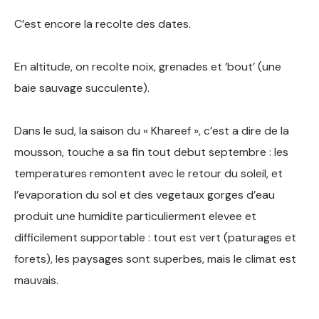
C’est encore la recolte des dates.
En altitude, on recolte noix, grenades et ’bout’ (une
baie sauvage succulente).
Dans le sud, la saison du « Khareef », c’est a dire de la
mousson, touche a sa fin tout debut septembre : les
temperatures remontent avec le retour du soleil, et
l’evaporation du sol et des vegetaux gorges d’eau
produit une humidite particulierment elevee et
difficilement supportable : tout est vert (paturages et
forets), les paysages sont superbes, mais le climat est
mauvais.