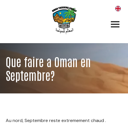
Que faire a Oman en
Septembre?
Au nord, Septembre reste extremement chaud .