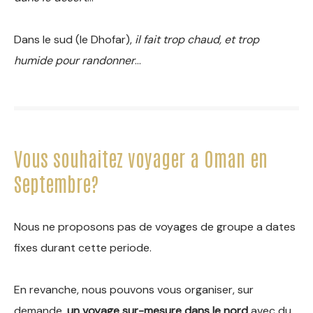
Dans le sud (le Dhofar),
il fait trop chaud, et trop
humide pour randonner
…
Vous souhaitez voyager a Oman en
Septembre?
Nous ne proposons pas de voyages de groupe a dates
fixes durant cette periode.
En revanche, nous pouvons vous organiser, sur
demande,
un voyage sur-mesure dans le nord
avec du