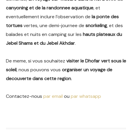
canyoning et de la randonnee aquatique
, et
eventuellement inclure l’observation de
la ponte des
tortues
vertes, une demi-journee de
snorkeling
, et des
balades et nuits en camping sur les
hauts plateaux du
Jebel Shams et du Jebel Akhdar
.
De meme, si vous souhaitez
visiter le Dhofar vert sous le
soleil
, nous pouvons vous
organiser un voyage de
decouverte dans cette region
.
Contactez-nous
par email
ou
par whatsapp