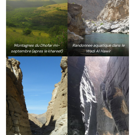
Montagnes du Dhofar mi-
Randonnee aquatique dans le
septembre (apres le khareef)
Wadi Al Hawir