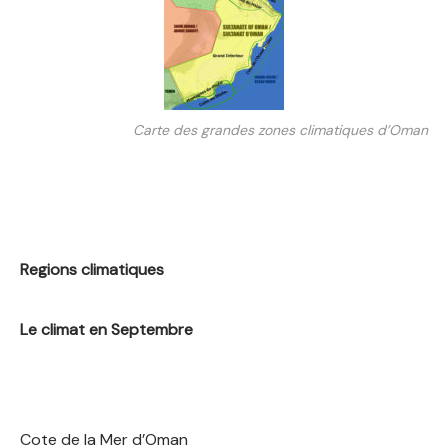
Carte des grandes zones climatiques d’Oman
Regions climatiques
Le climat en Septembre
Cote de la Mer d’Oman