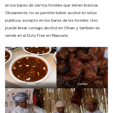
en los bares de ciertos hoteles que tienen licencia.
Obviamente, no se permite beber acohol en sitios
publicos, excepto en los bares de los hoteles. Uno
puede llevar consigo alcohol en Oman y tambien se
vende en el Duty Free en Mascate.
Halwa
Datiles