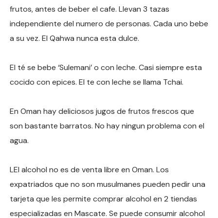
frutos, antes de beber el cafe. Llevan 3 tazas
independiente del numero de personas. Cada uno bebe
a su vez. El Qahwa nunca esta dulce.
El té se bebe ‘Sulemani’ o con leche. Casi siempre esta
cocido con epices. El te con leche se llama Tchai.
En Oman hay deliciosos jugos de frutos frescos que
son bastante barratos. No hay ningun problema con el
agua.
LEl alcohol no es de venta libre en Oman. Los
expatriados que no son musulmanes pueden pedir una
tarjeta que les permite comprar alcohol en 2 tiendas
especializadas en Mascate. Se puede consumir alcohol