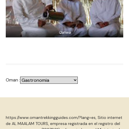
Qahwa
Oman :
https://www.omantrekkingguides.com/?lang=es, Sitio internet
de AL MAALAM TOURS, empresa registrada en el registro del