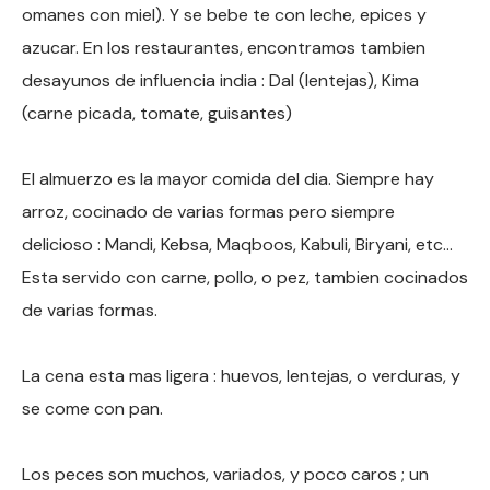
omanes con miel). Y se bebe te con leche, epices y
azucar. En los restaurantes, encontramos tambien
desayunos de influencia india : Dal (lentejas), Kima
(carne picada, tomate, guisantes)
El almuerzo es la mayor comida del dia. Siempre hay
arroz, cocinado de varias formas pero siempre
delicioso : Mandi, Kebsa, Maqboos, Kabuli, Biryani, etc…
Esta servido con carne, pollo, o pez, tambien cocinados
de varias formas.
La cena esta mas ligera : huevos, lentejas, o verduras, y
se come con pan.
Los peces son muchos, variados, y poco caros ; un