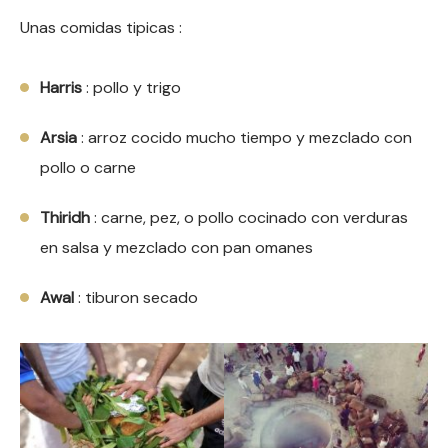
Unas comidas tipicas :
Harris
: pollo y trigo
Arsia
: arroz cocido mucho tiempo y mezclado con
pollo o carne
Thiridh
: carne, pez, o pollo cocinado con verduras
en salsa y mezclado con pan omanes
Awal
: tiburon secado