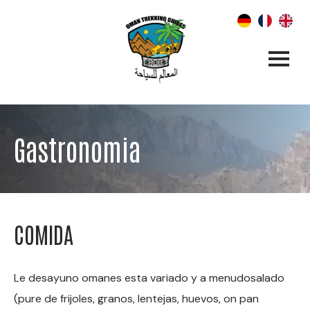
Gastronomia
COMIDA
Le desayuno omanes esta variado y a menudosalado
(pure de frijoles, granos, lentejas, huevos, on pan