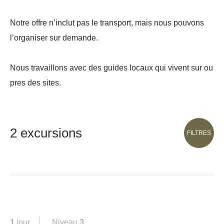
Notre offre n’inclut pas le transport, mais nous pouvons
l’organiser sur demande.
Nous travaillons avec des guides locaux qui vivent sur ou
pres des sites.
2 excursions
FILTRES
1
jour
Niveau
3