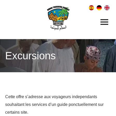
Excursions
Cette offre s’adresse aux voyageurs independants
souhaitant les services d’un guide ponctuellement sur
certains site.