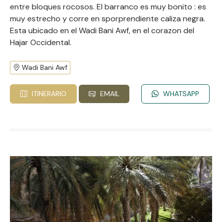
entre bloques rocosos. El barranco es muy bonito : es
muy estrecho y corre en sporprendiente caliza negra.
Esta ubicado en el Wadi Bani Awf, en el corazon del
Hajar Occidental.
Wadi Bani Awf
ITINERARIO
EMAIL
WHATSAPP