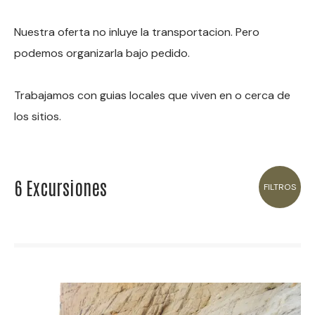
Nuestra oferta no inluye la transportacion. Pero
podemos organizarla bajo pedido.
Trabajamos con guias locales que viven en o cerca de
los sitios.
6 Excursiones
FILTROS