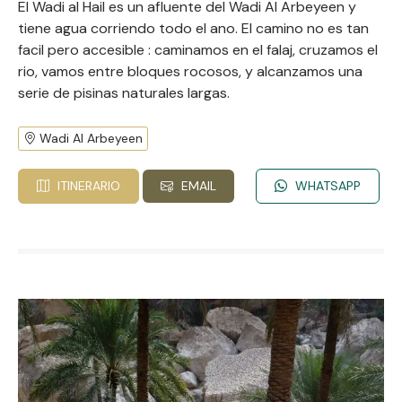
El Wadi al Hail es un afluente del Wadi Al Arbeyeen y
tiene agua corriendo todo el ano. El camino no es tan
facil pero accesible : caminamos en el falaj, cruzamos el
rio, vamos entre bloques rocosos, y alcanzamos una
serie de pisinas naturales largas.
Wadi Al Arbeyeen
ITINERARIO
EMAIL
WHATSAPP