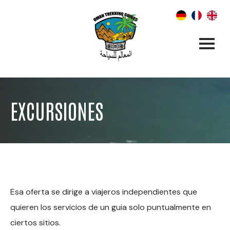
EXCURSIONES
Esa oferta se dirige a viajeros independientes que
quieren los servicios de un guia solo puntualmente en
ciertos sitios.