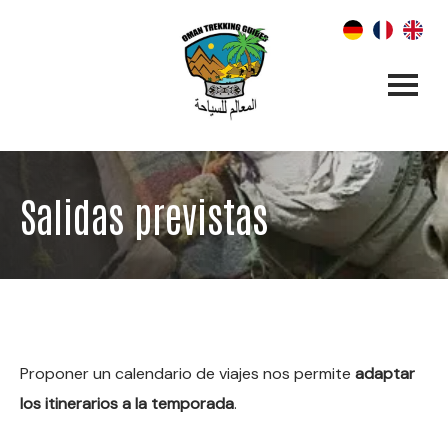
Salidas previstas
Proponer un calendario de viajes nos permite
adaptar
los itinerarios a la temporada
.