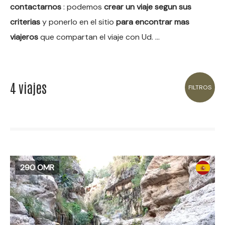
contactarnos
: podemos
crear un viaje segun sus
criterias
y ponerlo en el sitio
para encontrar mas
viajeros
que compartan el viaje con Ud. …
4 viajes
FILTROS
290 OMR