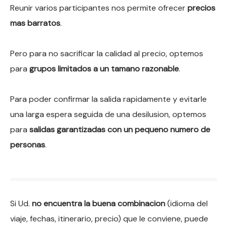
Reunir varios participantes nos permite ofrecer
precios
mas barratos
.
Pero para no sacrificar la calidad al precio, optemos
para
grupos limitados a un tamano razonable
.
Para poder confirmar la salida rapidamente y evitarle
una larga espera seguida de una desilusion, optemos
para
salidas garantizadas con un pequeno numero de
personas
.
Si Ud.
no encuentra la buena combinacion
(idioma del
viaje, fechas, itinerario, precio) que le conviene, puede