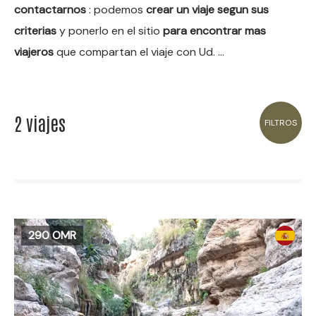
contactarnos
: podemos
crear un viaje segun sus
criterias
y ponerlo en el sitio
para encontrar mas
viajeros
que compartan el viaje con Ud. …
2 viajes
FILTROS
290 OMR