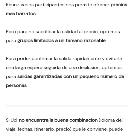
Reunir varios participantes nos permite ofrecer
precios
mas barratos
.
Pero para no sacrificar la calidad al precio, optemos
para
grupos limitados a un tamano razonable
.
Para poder confirmar la salida rapidamente y evitarle
una larga espera seguida de una desilusion, optemos
para
salidas garantizadas con un pequeno numero de
personas
.
Si Ud.
no encuentra la buena combinacion
(idioma del
viaje, fechas, itinerario, precio) que le conviene, puede