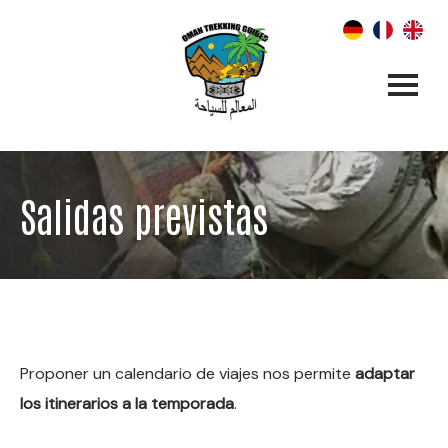
Salidas previstas
Proponer un calendario de viajes nos permite
adaptar
los itinerarios a la temporada
.