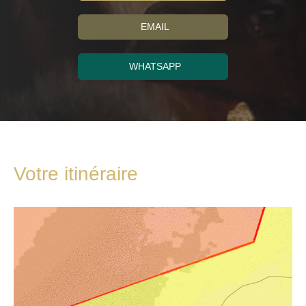
EMAIL
WHATSAPP
Votre itinéraire