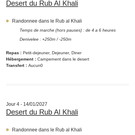
Desert du Rub Al Khali
Randonnee dans le Rub al Khali
Temps de marche (hors pauses) : de 4 a 6 heures
Denivelee : +250m / -250m
Repas :
Petit-dejeuner, Dejeuner, Diner
Hébergement :
Campement dans le desert
Transfert :
Aucun0
Jour 4 - 14/01/2027
Desert du Rub Al Khali
Randonnee dans le Rub al Khali