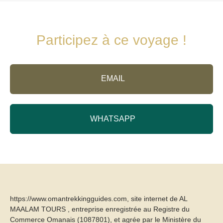
Participez à ce voyage !
EMAIL
WHATSAPP
https://www.omantrekkingguides.com, site internet de AL
MAALAM TOURS , entreprise enregistrée au Registre du
Commerce Omanais (1087801), et agrée par le Ministère du