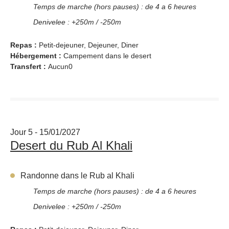
Temps de marche (hors pauses) : de 4 a 6 heures
Denivelee : +250m / -250m
Repas :
Petit-dejeuner, Dejeuner, Diner
Hébergement :
Campement dans le desert
Transfert :
Aucun0
Jour 5 - 15/01/2027
Desert du Rub Al Khali
Randonne dans le Rub al Khali
Temps de marche (hors pauses) : de 4 a 6 heures
Denivelee : +250m / -250m