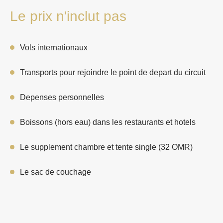
Le prix n'inclut pas
Vols internationaux
Transports pour rejoindre le point de depart du circuit
Depenses personnelles
Boissons (hors eau) dans les restaurants et hotels
Le supplement chambre et tente single (32 OMR)
Le sac de couchage