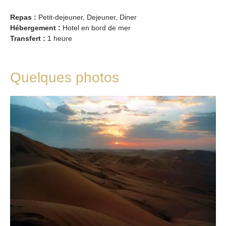
Repas :
Petit-dejeuner, Dejeuner, Diner
Hébergement :
Hotel en bord de mer
Transfert :
1 heure
Quelques photos