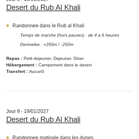
Desert du Rub Al Khali
Randonnee dans le Rub al Khali
Temps de marche (hors pauses) : de 4 a 6 heures
Denivelee : +250m / -250m
Repas :
Petit-dejeuner, Dejeuner, Diner
Hébergement :
Campement dans le desert
Transfert :
Aucun0
Jour 9 - 19/01/2027
Desert du Rub Al Khali
Randonnee matinale dans les dunes