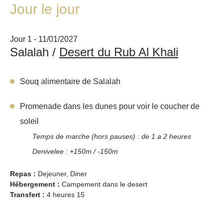
Jour le jour
Jour 1 - 11/01/2027
Salalah /
Desert du Rub Al Khali
Souq alimentaire de Salalah
Promenade dans les dunes pour voir le coucher de
soleil
Temps de marche (hors pauses) : de 1 a 2 heures
Denivelee : +150m / -150m
Repas :
Dejeuner, Diner
Hébergement :
Campement dans le desert
Transfert :
4 heures 15