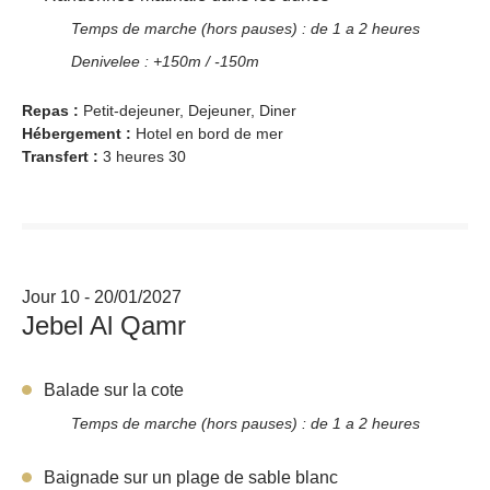
Temps de marche (hors pauses) : de 1 a 2 heures
Denivelee : +150m / -150m
Repas :
Petit-dejeuner, Dejeuner, Diner
Hébergement :
Hotel en bord de mer
Transfert :
3 heures 30
Jour 10 - 20/01/2027
Jebel Al Qamr
Balade sur la cote
Temps de marche (hors pauses) : de 1 a 2 heures
Baignade sur un plage de sable blanc