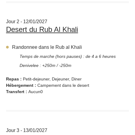
Jour 2 - 12/01/2027
Desert du Rub Al Khali
Randonnee dans le Rub al Khali
Temps de marche (hors pauses) : de 4 a 6 heures
Denivelee : +250m / -250m
Repas :
Petit-dejeuner, Dejeuner, Diner
Hébergement :
Campement dans le desert
Transfert :
Aucun0
Jour 3 - 13/01/2027