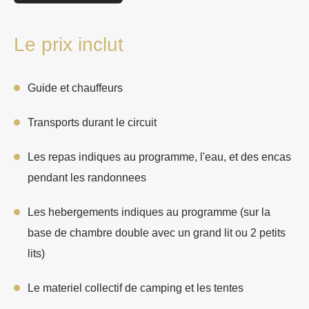
Le prix inclut
Guide et chauffeurs
Transports durant le circuit
Les repas indiques au programme, l'eau, et des encas
pendant les randonnees
Les hebergements indiques au programme (sur la
base de chambre double avec un grand lit ou 2 petits
lits)
Le materiel collectif de camping et les tentes