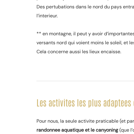
Des pertubations dans le nord du pays entr
l’interieur.
** en montagne, il peut y avoir d’importantes 
versants nord qui voient moins le soleil, et
Cela concerne aussi les lieux encaisse.
Les activites les plus adaptees
Pour nous, la seule activite praticable (et p
randonnee aquatique et le canyoning
(que l’