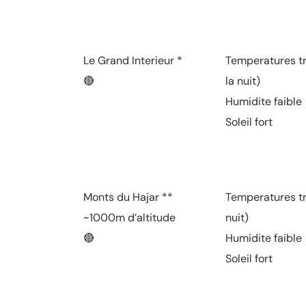
Le Grand Interieur *
Temperatures tr
🔴
la nuit)
Humidite faible
Soleil fort
Monts du Hajar **
Temperatures tr
~1000m d’altitude
nuit)
🔴
Humidite faible
Soleil fort