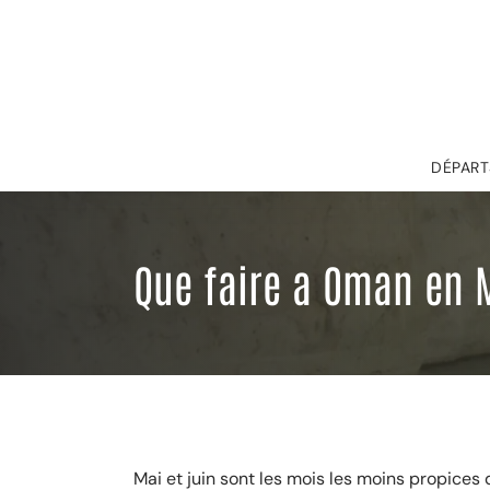
DÉPART
Que faire a Oman en M
Mai et juin sont les mois les moins propices 